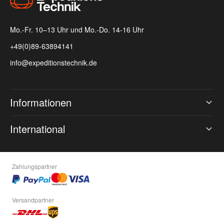
Mo.-Fr. 10–13 Uhr und Mo.-Do. 14-16 Uhr
+49(0)89-63894141
info@expeditionstechnik.de
Informationen
International
Zahlungspartner
Versandpartner