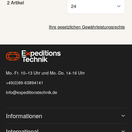
2
Artikel
Ihre gesetzlichen Gewährleistungsrechte
Mo.-Fr. 10–13 Uhr und Mo.-Do. 14-16 Uhr
+49(0)89-63894141
info@expeditionstechnik.de
Informationen
International