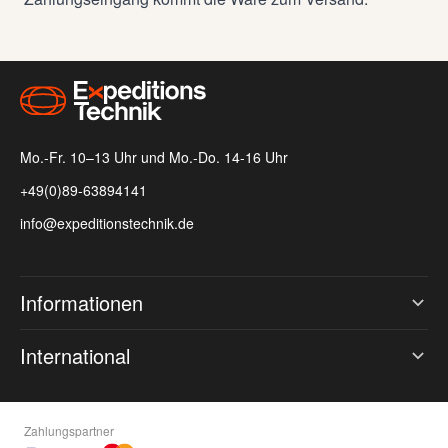
Mo.-Fr. 10–13 Uhr und Mo.-Do. 14-16 Uhr
+49(0)89-63894141
info@expeditionstechnik.de
Informationen
International
Zahlungspartner