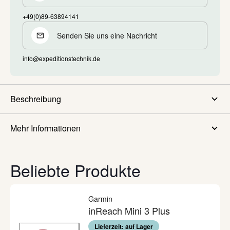
+49(0)89-63894141
Senden Sie uns eine Nachricht
info@expeditionstechnik.de
Beschreibung
Mehr Informationen
Beliebte Produkte
Garmin
inReach Mini 3 Plus
Lieferzeit: auf Lager