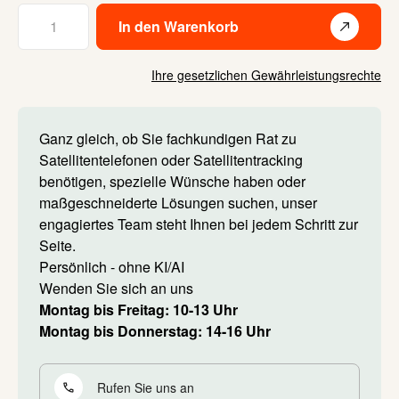
Menge
In den Warenkorb
Ihre gesetzlichen Gewährleistungsrechte
Ganz gleich, ob Sie fachkundigen Rat zu
Satellitentelefonen oder Satellitentracking
benötigen, spezielle Wünsche haben oder
maßgeschneiderte Lösungen suchen, unser
engagiertes Team steht Ihnen bei jedem Schritt zur
Seite.
Persönlich - ohne KI/AI
Wenden Sie sich an uns
Montag bis Freitag: 10-13 Uhr
Montag bis Donnerstag: 14-16 Uhr
Rufen Sie uns an