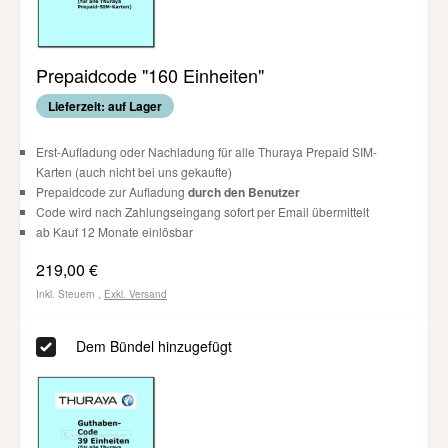
Prepaidcode "160 Einheiten"
Lieferzeit: auf Lager
Erst-Aufladung oder Nachladung für alle Thuraya Prepaid SIM-
Karten (auch nicht bei uns gekaufte)
Prepaidcode zur Aufladung
durch den Benutzer
Code wird nach Zahlungseingang sofort per Email übermittelt
ab Kauf 12 Monate einlösbar
219,00 €
Inkl. Steuern
,
Exkl.
Versand
Dem Bündel hinzugefügt