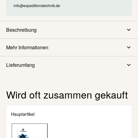
info@expeditionstechnik.de
Beschreibung
Mehr Informationen
Lieferumfang
Wird oft zusammen gekauft
Hauptartikel