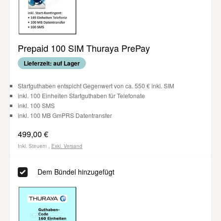
Prepaid 100 SIM Thuraya PrePay
Lieferzeit: auf Lager
Startguthaben entspicht Gegenwert von ca. 550 € inkl. SIM
inkl. 100 Einheiten Startguthaben für Telefonate
inkl. 100 SMS
inkl. 100 MB GmPRS Datentransfer
499,00 €
Inkl. Steuern
,
Exkl.
Versand
Dem Bündel hinzugefügt