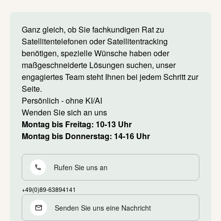
Ganz gleich, ob Sie fachkundigen Rat zu
Satellitentelefonen oder Satellitentracking
benötigen, spezielle Wünsche haben oder
maßgeschneiderte Lösungen suchen, unser
engagiertes Team steht Ihnen bei jedem Schritt zur
Seite.
Persönlich - ohne KI/AI
Wenden Sie sich an uns
Montag bis Freitag: 10-13 Uhr
Montag bis Donnerstag: 14-16 Uhr
Rufen Sie uns an
+49(0)89-63894141
Senden Sie uns eine Nachricht