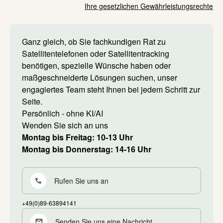
Ihre gesetzlichen Gewährleistungsrechte
Ganz gleich, ob Sie fachkundigen Rat zu
Satellitentelefonen oder Satellitentracking
benötigen, spezielle Wünsche haben oder
maßgeschneiderte Lösungen suchen, unser
engagiertes Team steht Ihnen bei jedem Schritt zur
Seite.
Persönlich - ohne KI/AI
Wenden Sie sich an uns
Montag bis Freitag: 10-13 Uhr
Montag bis Donnerstag: 14-16 Uhr
Rufen Sie uns an
+49(0)89-63894141
Senden Sie uns eine Nachricht