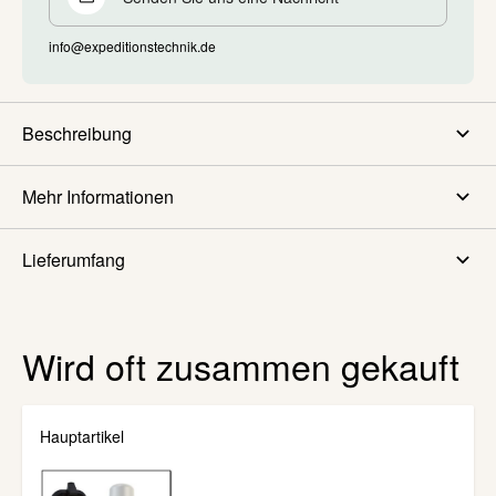
info@expeditionstechnik.de
Beschreibung
Mehr Informationen
Lieferumfang
Wird oft zusammen gekauft
Hauptartikel