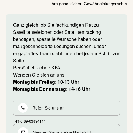
Ihre gesetzlichen Gewährleistungsrechte
Ganz gleich, ob Sie fachkundigen Rat zu
Satellitentelefonen oder Satellitentracking
benötigen, spezielle Wünsche haben oder
maßgeschneiderte Lösungen suchen, unser
engagiertes Team steht Ihnen bei jedem Schritt zur
Seite.
Persönlich - ohne KI/AI
Wenden Sie sich an uns
Montag bis Freitag: 10-13 Uhr
Montag bis Donnerstag: 14-16 Uhr
Rufen Sie uns an
+49(0)89-63894141
Senden Sie uns eine Nachricht