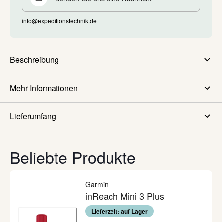
info@expeditionstechnik.de
Beschreibung
Mehr Informationen
Lieferumfang
Beliebte Produkte
Garmin
inReach Mini 3 Plus
Lieferzeit: auf Lager