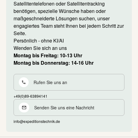
Satellitentelefonen oder Satellitentracking
benötigen, spezielle Wünsche haben oder
maßgeschneiderte Lösungen suchen, unser
engagiertes Team steht Ihnen bei jedem Schritt zur
Seite.
Persönlich - ohne KI/AI
Wenden Sie sich an uns
Montag bis Freitag: 10-13 Uhr
Montag bis Donnerstag: 14-16 Uhr
Rufen Sie uns an
+49(0)89-63894141
Senden Sie uns eine Nachricht
info@expeditionstechnik.de