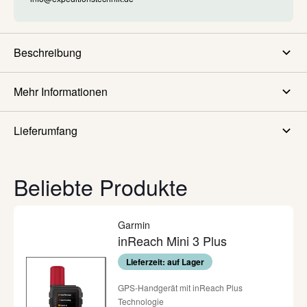
Beschreibung
Mehr Informationen
Lieferumfang
Beliebte Produkte
Garmin
inReach Mini 3 Plus
Lieferzeit: auf Lager
GPS-Handgerät mit inReach Plus
Technologie