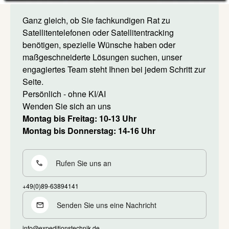
Ganz gleich, ob Sie fachkundigen Rat zu
Satellitentelefonen oder Satellitentracking
benötigen, spezielle Wünsche haben oder
maßgeschneiderte Lösungen suchen, unser
engagiertes Team steht Ihnen bei jedem Schritt zur
Seite.
Persönlich - ohne KI/AI
Wenden Sie sich an uns
Montag bis Freitag: 10-13 Uhr
Montag bis Donnerstag: 14-16 Uhr
Rufen Sie uns an
+49(0)89-63894141
Senden Sie uns eine Nachricht
info@expeditionstechnik.de