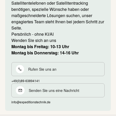
Satellitentelefonen oder Satellitentracking
benötigen, spezielle Wünsche haben oder
maßgeschneiderte Lösungen suchen, unser
engagiertes Team steht Ihnen bei jedem Schritt zur
Seite.
Persönlich - ohne KI/AI
Wenden Sie sich an uns
Montag bis Freitag: 10-13 Uhr
Montag bis Donnerstag: 14-16 Uhr
Rufen Sie uns an
+49(0)89-63894141
Senden Sie uns eine Nachricht
info@expeditionstechnik.de