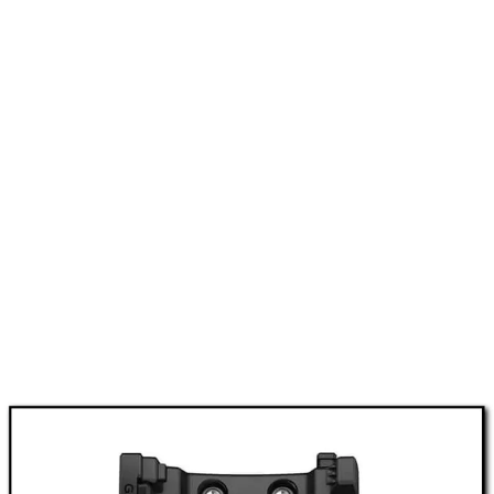
Kurze Zusammenfassung