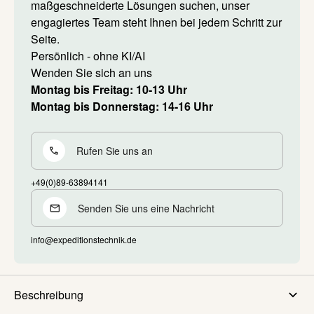
maßgeschneiderte Lösungen suchen, unser
engagiertes Team steht Ihnen bei jedem Schritt zur
Seite.
Persönlich - ohne KI/AI
Wenden Sie sich an uns
Montag bis Freitag: 10-13 Uhr
Montag bis Donnerstag: 14-16 Uhr
Rufen Sie uns an
+49(0)89-63894141
Senden Sie uns eine Nachricht
info@expeditionstechnik.de
Beschreibung