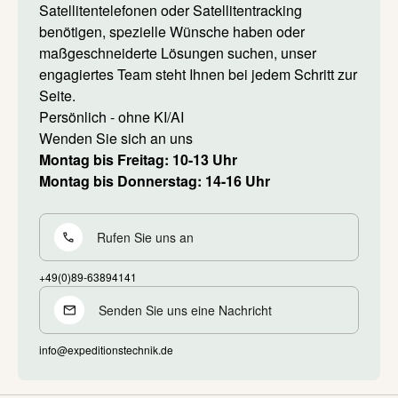
Satellitentelefonen oder Satellitentracking
benötigen, spezielle Wünsche haben oder
maßgeschneiderte Lösungen suchen, unser
engagiertes Team steht Ihnen bei jedem Schritt zur
Seite.
Persönlich - ohne KI/AI
Wenden Sie sich an uns
Montag bis Freitag: 10-13 Uhr
Montag bis Donnerstag: 14-16 Uhr
Rufen Sie uns an
+49(0)89-63894141
Senden Sie uns eine Nachricht
info@expeditionstechnik.de