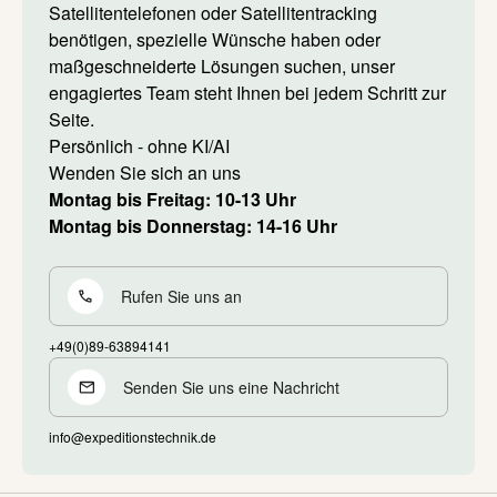
Satellitentelefonen oder Satellitentracking
benötigen, spezielle Wünsche haben oder
maßgeschneiderte Lösungen suchen, unser
engagiertes Team steht Ihnen bei jedem Schritt zur
Seite.
Persönlich - ohne KI/AI
Wenden Sie sich an uns
Montag bis Freitag: 10-13 Uhr
Montag bis Donnerstag: 14-16 Uhr
Rufen Sie uns an
+49(0)89-63894141
Senden Sie uns eine Nachricht
info@expeditionstechnik.de