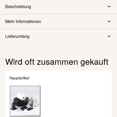
Beschreibung
Mehr Informationen
Lieferumfang
Wird oft zusammen gekauft
Hauptartikel