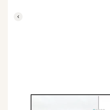
Go to previous slide